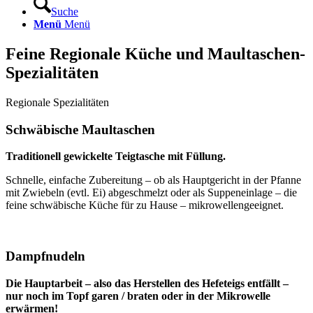
Suche
Menü
Menü
Feine Regionale Küche und Maultaschen-
Spezialitäten
Regionale Spezialitäten
Schwäbische Maultaschen
Traditionell gewickelte Teigtasche mit Füllung.
Schnelle, einfache Zubereitung – ob als Hauptgericht in der Pfanne
mit Zwiebeln (evtl. Ei) abgeschmelzt oder als Suppeneinlage – die
feine schwäbische Küche für zu Hause – mikrowellengeeignet.
Dampfnudeln
Die Hauptarbeit – also das Herstellen des Hefeteigs entfällt –
nur noch im Topf garen / braten oder in der Mikrowelle
erwärmen!