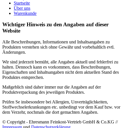
Startseite
Über uns
Warenkunde
Wichtiger Hinweis zu den Angaben auf dieser
Website
Alle Beschreibungen, Informationen und Inhaltsangaben zu
Produkten verstehen sich ohne Gewähr und vorbehaltlich evtl.
Änderungen.
Wir sind jederzeit bemüht, alle Angaben aktuell und fehlerfrei zu
halten. Dennoch kann es vorkommen, dass Beschreibungen,
Eigenschaften und Inhaltsangaben nicht dem aktuellen Stand des
Produktes entsprechen.
Maßgeblich sind daher immer nur die Angaben auf der
Produktverpackung des jeweiligen Produktes.
Prüfen Se insbesondere bei Allergien, Unverträglichkeiten,
Stoffwechselerkrankungen etc. unbedingt vor dem Kauf bzw. vor
dem Verzehr, nochmals die dort gemachten Angaben.
© Copyright - Ehresmann Feinkost-Vertrieb GmbH & Co.KG //
Impressum
und
Datenschutzerklärung