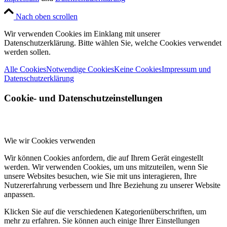
Nach oben scrollen
Wir verwenden Cookies im Einklang mit unserer
Datenschutzerklärung. Bitte wählen Sie, welche Cookies verwendet
werden sollen.
Alle Cookies
Notwendige Cookies
Keine Cookies
Impressum und
Datenschutzerklärung
Cookie- und Datenschutzeinstellungen
Wie wir Cookies verwenden
Wir können Cookies anfordern, die auf Ihrem Gerät eingestellt
werden. Wir verwenden Cookies, um uns mitzuteilen, wenn Sie
unsere Websites besuchen, wie Sie mit uns interagieren, Ihre
Nutzererfahrung verbessern und Ihre Beziehung zu unserer Website
anpassen.
Klicken Sie auf die verschiedenen Kategorienüberschriften, um
mehr zu erfahren. Sie können auch einige Ihrer Einstellungen