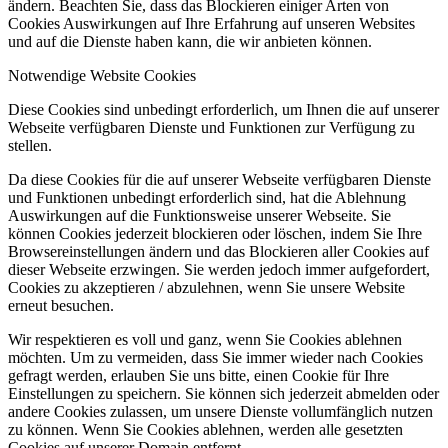
ändern. Beachten Sie, dass das Blockieren einiger Arten von
Cookies Auswirkungen auf Ihre Erfahrung auf unseren Websites
und auf die Dienste haben kann, die wir anbieten können.
Notwendige Website Cookies
Diese Cookies sind unbedingt erforderlich, um Ihnen die auf unserer
Webseite verfügbaren Dienste und Funktionen zur Verfügung zu
stellen.
Da diese Cookies für die auf unserer Webseite verfügbaren Dienste
und Funktionen unbedingt erforderlich sind, hat die Ablehnung
Auswirkungen auf die Funktionsweise unserer Webseite. Sie
können Cookies jederzeit blockieren oder löschen, indem Sie Ihre
Browsereinstellungen ändern und das Blockieren aller Cookies auf
dieser Webseite erzwingen. Sie werden jedoch immer aufgefordert,
Cookies zu akzeptieren / abzulehnen, wenn Sie unsere Website
erneut besuchen.
Wir respektieren es voll und ganz, wenn Sie Cookies ablehnen
möchten. Um zu vermeiden, dass Sie immer wieder nach Cookies
gefragt werden, erlauben Sie uns bitte, einen Cookie für Ihre
Einstellungen zu speichern. Sie können sich jederzeit abmelden oder
andere Cookies zulassen, um unsere Dienste vollumfänglich nutzen
zu können. Wenn Sie Cookies ablehnen, werden alle gesetzten
Cookies auf unserer Domain entfernt.